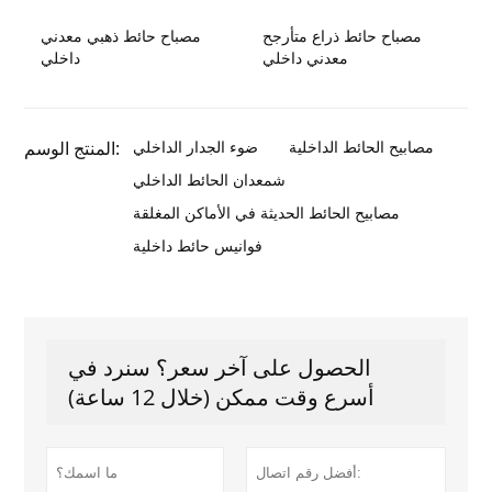
مصباح حائط ذراع متأرجح
مصباح حائط ذهبي معدني
معدني داخلي
داخلي
مصابيح الحائط الداخلية
ضوء الجدار الداخلي
المنتج الوسم:
شمعدان الحائط الداخلي
مصابيح الحائط الحديثة في الأماكن المغلقة
فوانيس حائط داخلية
الحصول على آخر سعر؟ سنرد في
أسرع وقت ممكن (خلال 12 ساعة)