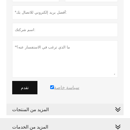
سياسة خاصة
تقدم
المزيد من المنتجات
المزيد من الخدمات